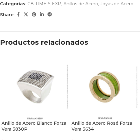
Categorías:
08 TIME S EXP
,
Anillos de Acero
,
Joyas de Acero
Share:
Productos relacionados
Anillo de Acero Blanco Forza
Anillo de Acero Rosé Forza
Vera 3830P
Vera 3634