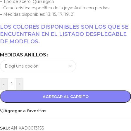
– Tipo de acero: Quirúrgico
– Característica específica de la joya: Anillo con piedras
– Medidas disponibles: 13, 15, 17, 19, 21
LOS COLORES DISPONIBLES SON LOS QUE SE
ENCUENTRAN EN EL LISTADO DESPLEGABLE
DE MODELOS.
MEDIDAS ANILLOS
-
+
AGREGAR AL CARRITO
Agregar a favoritos
SKU:
AN-XAD001315S