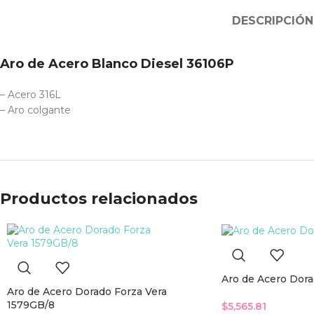
DESCRIPCIÓN
Aro de Acero Blanco Diesel 36106P
– Acero 316L
– Aro colgante
Productos relacionados
Aro de Acero Dora
Aro de Acero Dorado Forza Vera
1579GB/8
$
5,565.81