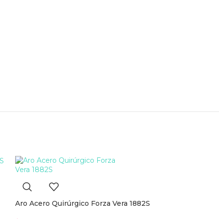
Aro Acero Quirúrgico Forza Vera 1882S