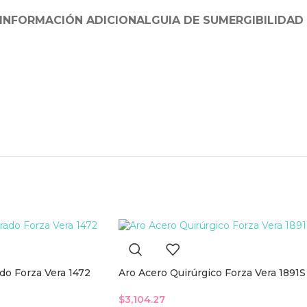
INFORMACIÓN ADICIONAL
GUIA DE SUMERGIBILIDAD
do Forza Vera 1472
Aro Acero Quirúrgico Forza Vera 1891S
$
3,104.27