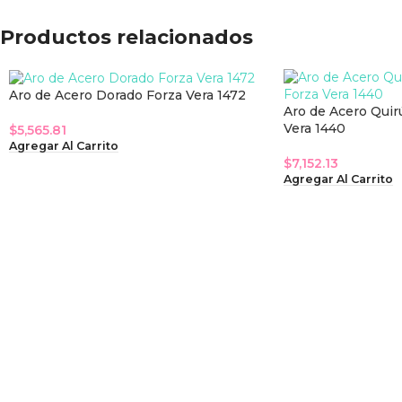
Productos relacionados
Aro de Acero Dorado Forza Vera 1472
Aro de Acero Quir
Vera 1440
$
5,565.81
Agregar Al Carrito
$
7,152.13
Agregar Al Carrito