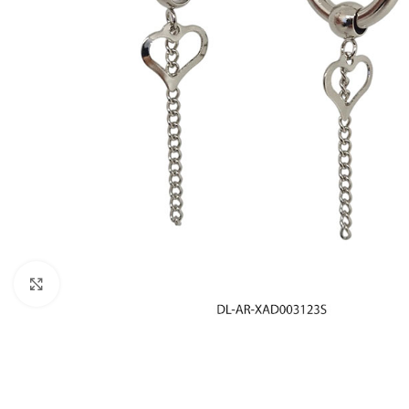
Click to enlarge