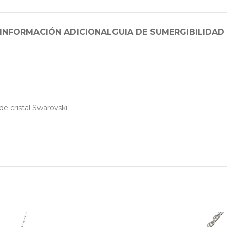
INFORMACIÓN ADICIONAL
GUIA DE SUMERGIBILIDAD
 de cristal Swarovski