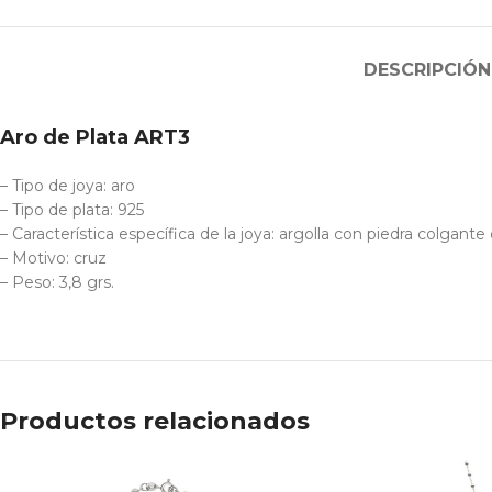
DESCRIPCIÓN
Aro de Plata ART3
– Tipo de joya: aro
– Tipo de plata: 925
– Característica específica de la joya: argolla con piedra colgante
– Motivo: cruz
– Peso: 3,8 grs.
Productos relacionados