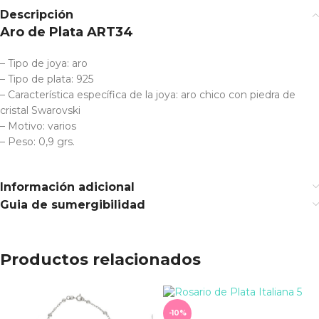
Descripción
Aro de Plata ART34
– Tipo de joya: aro
– Tipo de plata: 925
– Característica específica de la joya: aro chico con piedra de
cristal Swarovski
– Motivo: varios
– Peso: 0,9 grs.
Información adicional
Guia de sumergibilidad
Productos relacionados
-10%