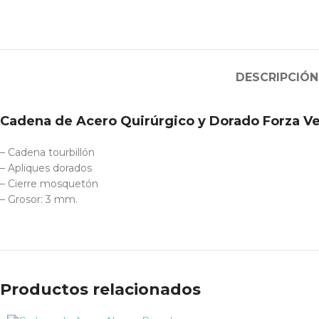
DESCRIPCIÓN
Cadena de Acero Quirúrgico y Dorado Forza Ve
– Cadena tourbillón
– Apliques dorados
– Cierre mosquetón
– Grosor: 3 mm.
Productos relacionados