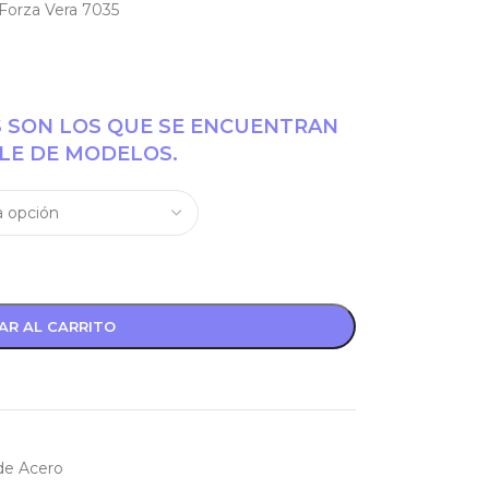
Forza Vera 7035
S SON LOS QUE SE ENCUENTRAN
LE DE MODELOS.
AR AL CARRITO
de Acero