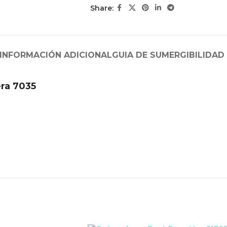
Share:
INFORMACIÓN ADICIONAL
GUIA DE SUMERGIBILIDAD
ra 7035