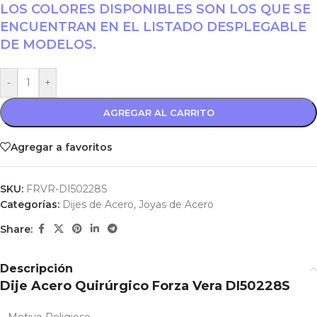
LOS COLORES DISPONIBLES SON LOS QUE SE
ENCUENTRAN EN EL LISTADO DESPLEGABLE
DE MODELOS.
-
+
AGREGAR AL CARRITO
Agregar a favoritos
SKU:
FRVR-DI50228S
Categorías:
Dijes de Acero
,
Joyas de Acero
Share:
Descripción
Dije Acero Quirúrgico Forza Vera DI50228S