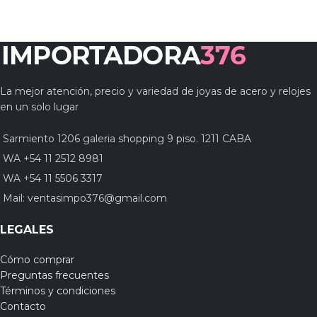
La mejor atención, precio y variedad de joyas de acero y relojes
en un solo lugar
Sarmiento 1206 galeria shopping 9 piso. 1211 CABA
WA +54 11 2512 8981
WA +54 11 5506 3317
Mail:
ventasimpo376@gmail.com
LEGALES
Cómo comprar
Preguntas frecuentes
Términos y condiciones
Contacto