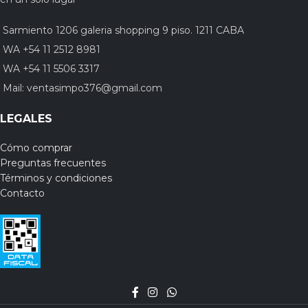
Sarmiento 1206 galeria shopping 9 piso. 1211 CABA
WA +54 11 2512 8981
WA +54 11 5506 3317
Mail:
ventasimpo376@gmail.com
LEGALES
Cómo comprar
Preguntas frecuentes
Términos y condiciones
Contacto