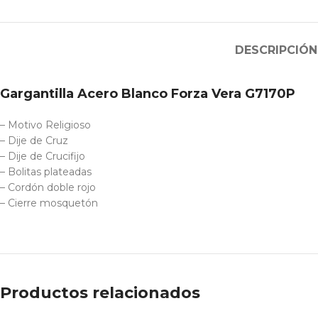
DESCRIPCIÓN
Gargantilla Acero Blanco Forza Vera G7170P
– Motivo Religioso
– Dije de Cruz
– Dije de Crucifijo
– Bolitas plateadas
– Cordón doble rojo
– Cierre mosquetón
Productos relacionados