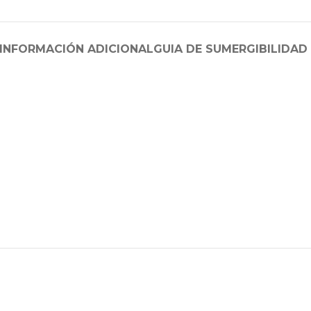
INFORMACIÓN ADICIONAL
GUIA DE SUMERGIBILIDAD