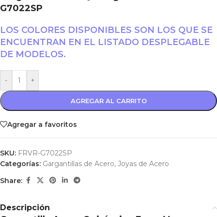
G7022SP
LOS COLORES DISPONIBLES SON LOS QUE SE
ENCUENTRAN EN EL LISTADO DESPLEGABLE
DE MODELOS.
-
+
AGREGAR AL CARRITO
Agregar a favoritos
SKU:
FRVR-G7022SP
Categorías:
Gargantillas de Acero
,
Joyas de Acero
Share:
Descripción