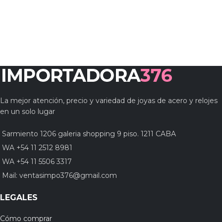
La mejor atención, precio y variedad de joyas de acero y relojes
en un solo lugar
Sarmiento 1206 galeria shopping 9 piso. 1211 CABA
WA +54 11 2512 8981
WA +54 11 5506 3317
Mail:
ventasimpo376@gmail.com
LEGALES
Cómo comprar