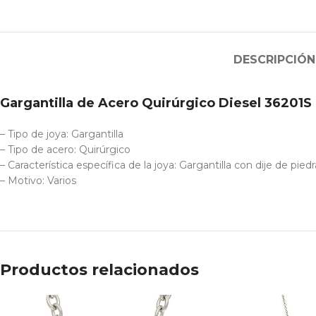
DESCRIPCIÓN
Gargantilla de Acero Quirúrgico Diesel 36201S
– Tipo de joya: Gargantilla
– Tipo de acero: Quirúrgico
– Característica específica de la joya: Gargantilla con dije de piedr
– Motivo: Varios
Productos relacionados