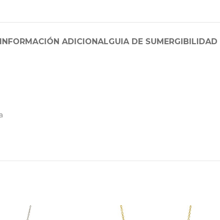
INFORMACIÓN ADICIONAL
GUIA DE SUMERGIBILIDAD
a