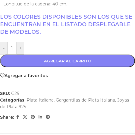
– Longitud de la cadena: 40 cm.
LOS COLORES DISPONIBLES SON LOS QUE SE
ENCUENTRAN EN EL LISTADO DESPLEGABLE
DE MODELOS.
-
+
AGREGAR AL CARRITO
Agregar a favoritos
SKU:
G29
Categorías:
Plata Italiana
,
Gargantillas de Plata Italiana
,
Joyas
de Plata 925
Share: