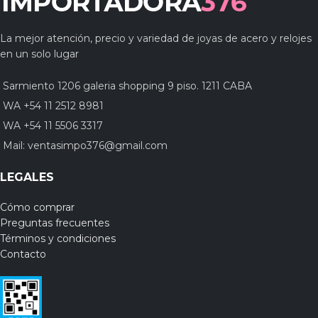
La mejor atención, precio y variedad de joyas de acero y relojes
en un solo lugar
Sarmiento 1206 galeria shopping 9 piso. 1211 CABA
WA +54 11 2512 8981
WA +54 11 5506 3317
Mail:
ventasimpo376@gmail.com
LEGALES
Cómo comprar
Preguntas frecuentes
Términos y condiciones
Contacto