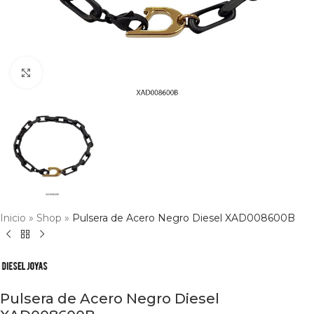
Click to enlarge
Inicio
»
Shop
»
Pulsera de Acero Negro Diesel XAD008600B
Pulsera de Acero Negro Diesel