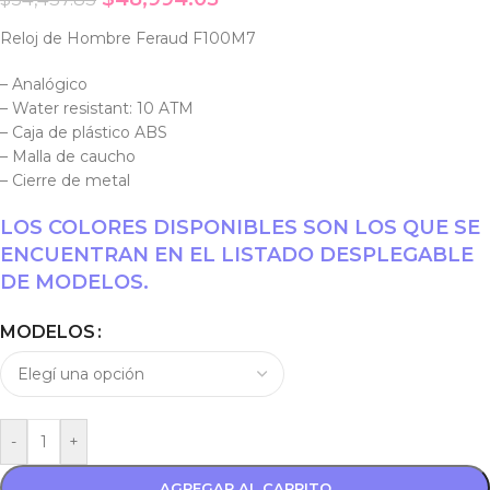
Reloj de Hombre Feraud F100M7
– Analógico
– Water resistant: 10 ATM
– Caja de plástico ABS
– Malla de caucho
– Cierre de metal
LOS COLORES DISPONIBLES SON LOS QUE SE
ENCUENTRAN EN EL LISTADO DESPLEGABLE
DE MODELOS.
MODELOS
-
+
AGREGAR AL CARRITO