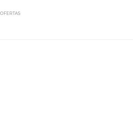
OFERTAS