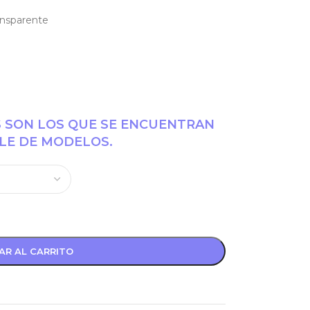
ansparente
S SON LOS QUE SE ENCUENTRAN
LE DE MODELOS.
AR AL CARRITO