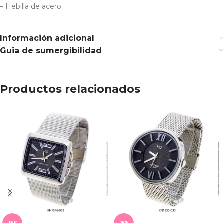
– Hebilla de acero
Información adicional
Guia de sumergibilidad
Productos relacionados
-15%
-15%