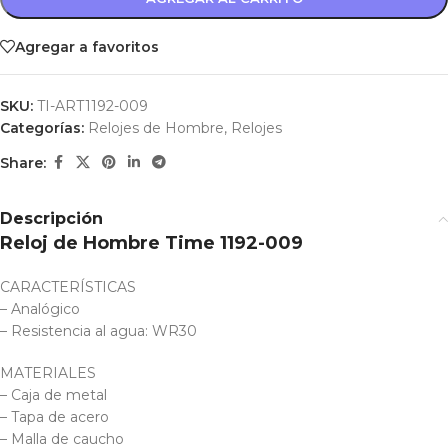
Agregar a favoritos
SKU:
TI-ART1192-009
Categorías:
Relojes de Hombre
,
Relojes
Share:
Descripción
Reloj de Hombre Time 1192-009
CARACTERÍSTICAS
– Analógico
– Resistencia al agua: WR30
MATERIALES
– Caja de metal
– Tapa de acero
– Malla de caucho