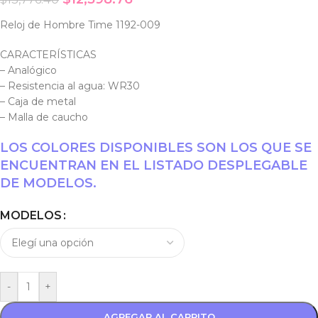
Reloj de Hombre Time 1192-009
CARACTERÍSTICAS
– Analógico
– Resistencia al agua: WR30
– Caja de metal
– Malla de caucho
LOS COLORES DISPONIBLES SON LOS QUE SE
ENCUENTRAN EN EL LISTADO DESPLEGABLE
DE MODELOS.
MODELOS
-
+
AGREGAR AL CARRITO