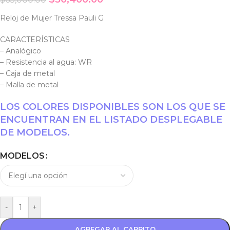
Reloj de Mujer Tressa Pauli G
CARACTERÍSTICAS
– Analógico
– Resistencia al agua: WR
– Caja de metal
– Malla de metal
LOS COLORES DISPONIBLES SON LOS QUE SE
ENCUENTRAN EN EL LISTADO DESPLEGABLE
DE MODELOS.
MODELOS
-
+
AGREGAR AL CARRITO