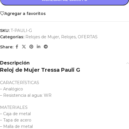
Agregar a favoritos
SKU:
T-PAULI-G
Categorías:
Relojes de Mujer
,
Relojes
,
OFERTAS
Share:
Descripción
Reloj de Mujer Tressa Pauli G
CARACTERÍSTICAS
– Analógico
– Resistencia al agua: WR
MATERIALES
– Caja de metal
– Tapa de acero
– Malla de metal