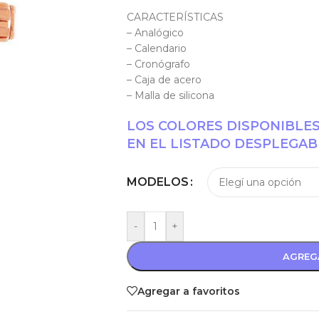
CARACTERÍSTICAS
– Analógico
– Calendario
– Cronógrafo
– Caja de acero
– Malla de silicona
LOS COLORES DISPONIBLE
EN EL LISTADO DESPLEGAB
MODELOS
-
+
AGREG
Agregar a favoritos