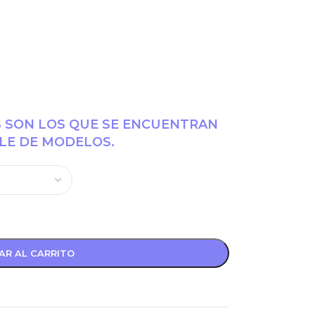
S SON LOS QUE SE ENCUENTRAN
LE DE MODELOS.
AR AL CARRITO