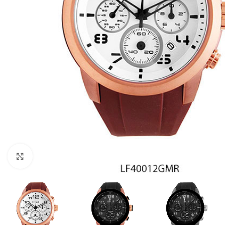
Click to enlarge