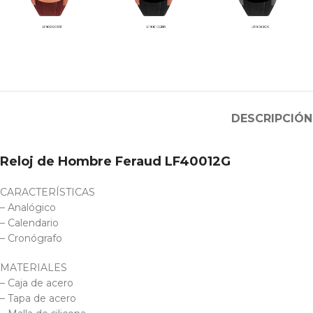
DESCRIPCIÓN
Reloj de Hombre Feraud LF40012G
CARACTERÍSTICAS
– Analógico
– Calendario
– Cronógrafo
MATERIALES
– Caja de acero
– Tapa de acero