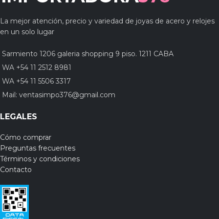
La mejor atención, precio y variedad de joyas de acero y relojes
en un solo lugar
Sarmiento 1206 galeria shopping 9 piso. 1211 CABA
WA +54 11 2512 8981
WA +54 11 5506 3317
Mail:
ventasimpo376@gmail.com
LEGALES
Cómo comprar
Preguntas frecuentes
Términos y condiciones
Contacto