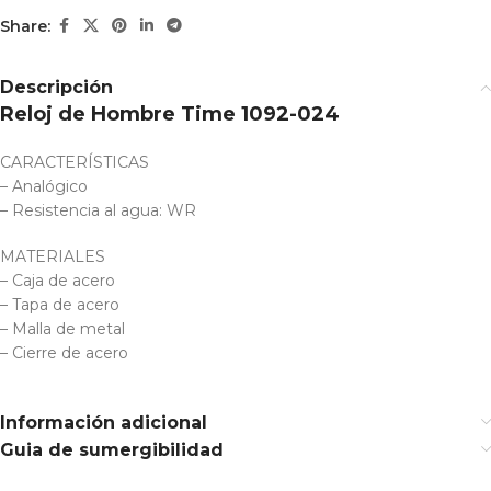
Share:
Descripción
Reloj de Hombre Time 1092-024
CARACTERÍSTICAS
– Analógico
– Resistencia al agua: WR
MATERIALES
– Caja de acero
– Tapa de acero
– Malla de metal
– Cierre de acero
Información adicional
Guia de sumergibilidad