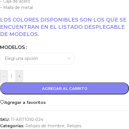
– Caja de acero
– Malla de metal
LOS COLORES DISPONIBLES SON LOS QUE SE
ENCUENTRAN EN EL LISTADO DESPLEGABLE
DE MODELOS.
MODELOS
-
+
AGREGAR AL CARRITO
Agregar a favoritos
SKU:
TI-ART1092-024
Categorías:
Relojes de Hombre
,
Relojes