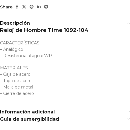
Share:
Descripción
Reloj de Hombre Time 1092-104
CARACTERÍSTICAS
– Analógico
– Resistencia al agua: WR
MATERIALES
– Caja de acero
– Tapa de acero
– Malla de metal
– Cierre de acero
Información adicional
Guia de sumergibilidad