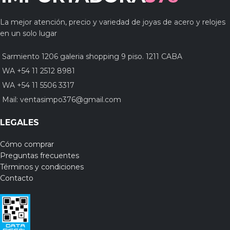
La mejor atención, precio y variedad de joyas de acero y relojes
en un solo lugar
Sarmiento 1206 galeria shopping 9 piso. 1211 CABA
WA +54 11 2512 8981
WA +54 11 5506 3317
Mail:
ventasimpo376@gmail.com
LEGALES
Cómo comprar
Preguntas frecuentes
Términos y condiciones
Contacto