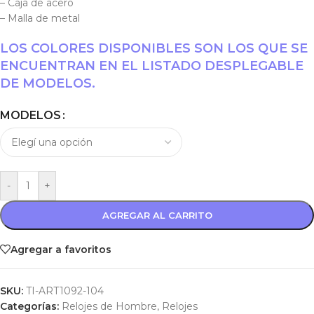
– Caja de acero
– Malla de metal
LOS COLORES DISPONIBLES SON LOS QUE SE
ENCUENTRAN EN EL LISTADO DESPLEGABLE
DE MODELOS.
MODELOS
-
+
AGREGAR AL CARRITO
Agregar a favoritos
SKU:
TI-ART1092-104
Categorías:
Relojes de Hombre
,
Relojes