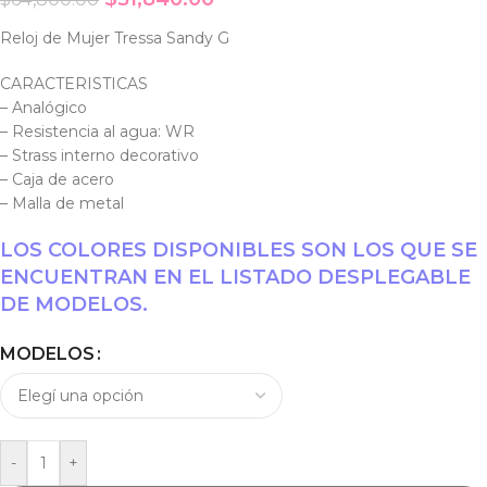
Reloj de Mujer Tressa Sandy G
CARACTERISTICAS
– Analógico
– Resistencia al agua: WR
– Strass interno decorativo
– Caja de acero
– Malla de metal
LOS COLORES DISPONIBLES SON LOS QUE SE
ENCUENTRAN EN EL LISTADO DESPLEGABLE
DE MODELOS.
MODELOS
-
+