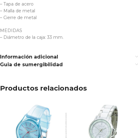
– Tapa de acero
– Malla de metal
– Cierre de metal
MEDIDAS
– Diámetro de la caja: 33 mm.
Información adicional
Guia de sumergibilidad
Productos relacionados