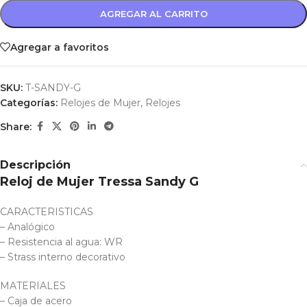
AGREGAR AL CARRITO
Agregar a favoritos
SKU:
T-SANDY-G
Categorías:
Relojes de Mujer
,
Relojes
Share:
Descripción
Reloj de Mujer Tressa Sandy G
CARACTERISTICAS
– Analógico
– Resistencia al agua: WR
– Strass interno decorativo
MATERIALES
– Caja de acero