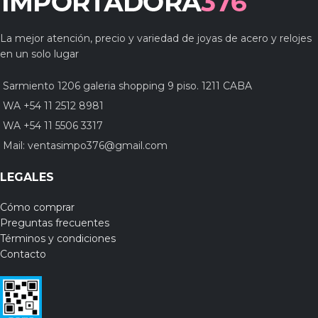
La mejor atención, precio y variedad de joyas de acero y relojes
en un solo lugar
Sarmiento 1206 galeria shopping 9 piso. 1211 CABA
WA +54 11 2512 8981
WA +54 11 5506 3317
Mail:
ventasimpo376@gmail.com
LEGALES
Cómo comprar
Preguntas frecuentes
Términos y condiciones
Contacto