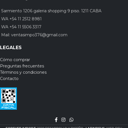
Sarmiento 1206 galeria shopping 9 piso. 1211 CABA
WA +54 11 2512 8981
WA +54 11 5506 3317
Mail:
ventasimpo376@gmail.com
LEGALES
Cómo comprar
Preguntas frecuentes
Términos y condiciones
Contacto